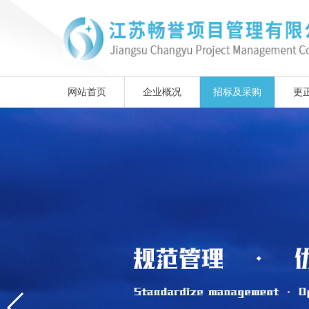
网站首页
企业概况
招标及采购
更