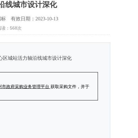
轴沿线城市设计深化
 有效日期：2023-10-13
 阅读：
568
次
核心区城站活力轴沿线城市设计深化
州市政府采购业务管理平台
获取采购文件，并于