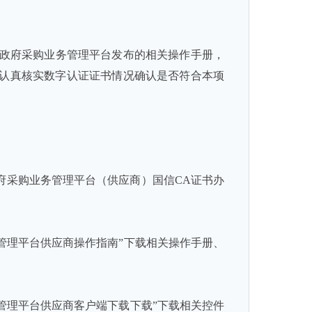
市政府采购业务管理平台发布的相关操作手册，
认真核实数字认证证书情况确认是否符合本项
政府采购业务管理平台（供应商）国信
CA
证书办
管理平台供应商操作指南”下载相关操作手册、
管理平台供应商客户端下载下载”下载相关控件