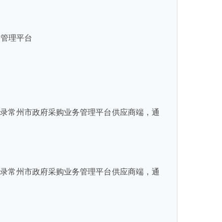
务管理平台
登录常州市政府采购业务管理平台供应商端，通
登录常州市政府采购业务管理平台供应商端，通