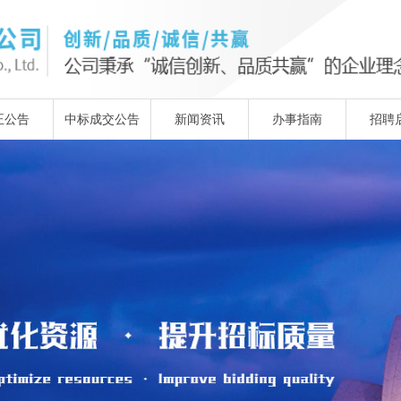
正公告
中标成交公告
新闻资讯
办事指南
招聘