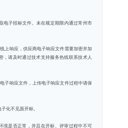
取电子招标文件。未在规定期限内通过常州市
行线上响应，供应商电子响应文件需要加密并加
密，请及时通过技术支持服务热线联系技术人
交电子响应文件，上传电子响应文件过程中请保
电子化不见面开标。
件环境是否正常，并且在开标、评审过程中不可