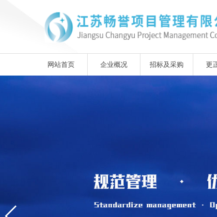
网站首页
企业概况
招标及采购
更