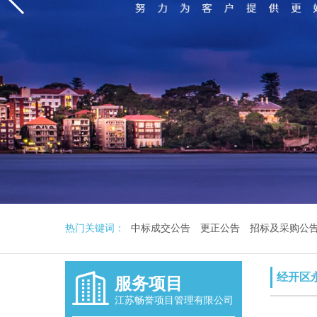
热门关键词：
中标成交公告
更正公告
招标及采购公
经开区
服务项目
江苏畅誉项目管理有限公司