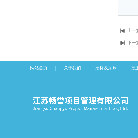
上一
下一
网站首页
关于我们
招标及采购
更