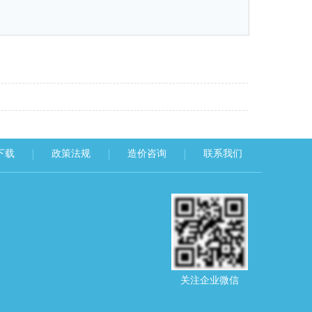
下载
政策法规
造价咨询
联系我们
关注企业微信