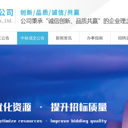
正公告
中标成交公告
新闻资讯
办事指南
招聘