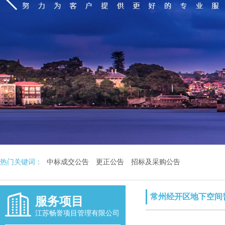
热门关键词：
中标成交公告
更正公告
招标及采购公告
常州经开区地下空间普查
服务项目
江苏畅誉项目管理有限公司