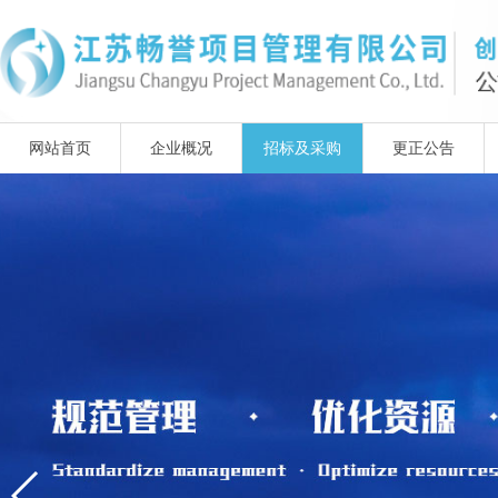
网站首页
企业概况
招标及采购
更正公告